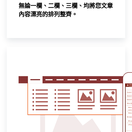
無論一欄、二欄、三欄、均將您文章
內容漂亮的排列整齊。