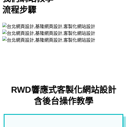
流程步驟
RWD響應式客製化網站設計
含後台操作教學