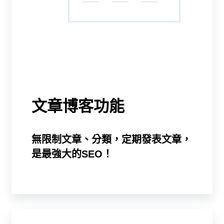
文章博客功能
無限制文章、分類，定期發表文章，
是最強大的SEO！