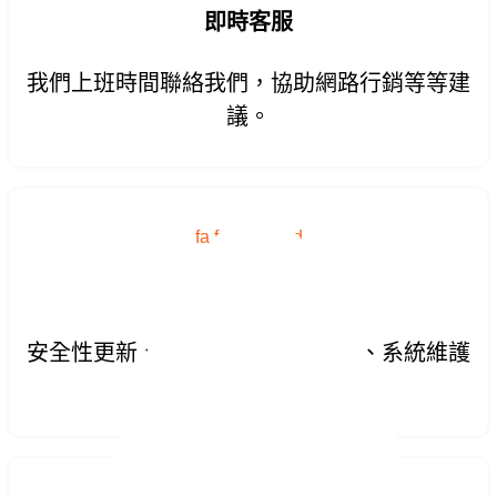
即時客服
我們上班時間聯絡我們，協助網路行銷等等建
議。
fa fa-diamond
網站更新
安全性更新、組件更新、模組更新、系統維護
等等。