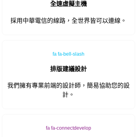
全速虛擬主機
採用中華電信的線路，全世界皆可以連線。
fa fa-bell-slash
排版建議設計
我們擁有專業前端的設計師，簡易協助您的設
計。
fa fa-connectdevelop