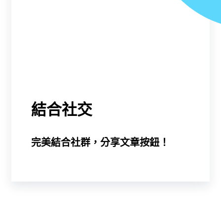
結合社交
完美結合社群，分享文章按鈕！