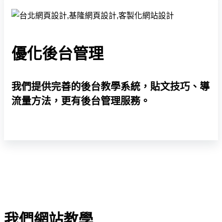
優化後台管理
我們提供完善的後台教學系統，貼文技巧、導
流量方法，更有後台管理服務。
我們網站教學