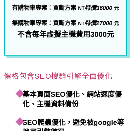
有購物車專案：買斷方案
特價36000
NT
元
無購物車專案：買斷方案
特價27000
NT
元
不含每年虛擬主機費用3000元
價格包含SEO搜群引擎全面優化
基本頁面SEO優化、網站速度優
化、主機資料備份
SEO爬蟲優化，避免被google等