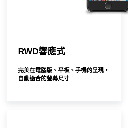
RWD響應式
完美在電腦版、平板、手機的呈現，
自動適合的螢幕尺寸