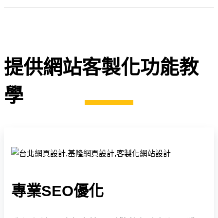
提供網站客製化功能教
學
專業SEO優化