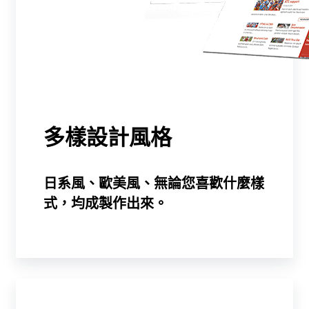
多樣設計風格
日系風、歐美風、無論您喜歡什麼樣
式，均成製作出來。