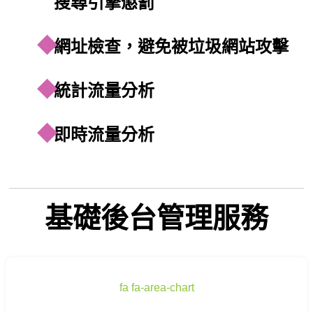
搜尋引擎懲罰
網址檢查，避免被垃圾網站攻擊
統計流量分析
即時流量分析
基礎後台管理服務
fa fa-area-chart