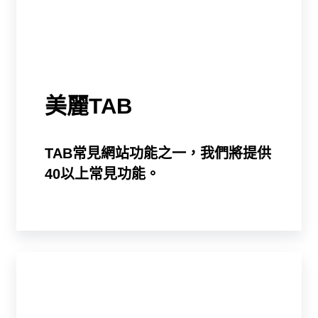
美麗TAB
TAB常見網站功能之一，我們將提供
40以上常見功能。