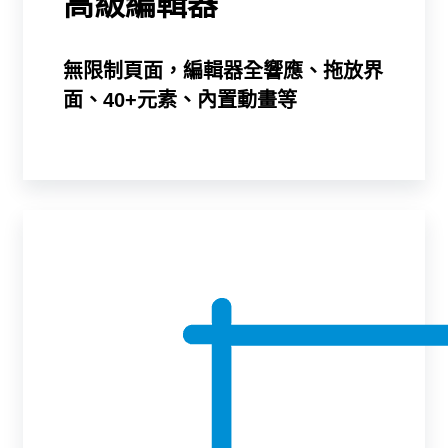
高級編輯器
無限制頁面，編輯器全響應、拖放界
面、40+元素、內置動畫等