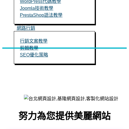
WordPress代碼教學
Joomla技術教學
PrestaShop語法教學
網路行銷
行銷文案教學
剪輯教學
SEO優化策略
立即聯絡
努力為您提供美麗網站