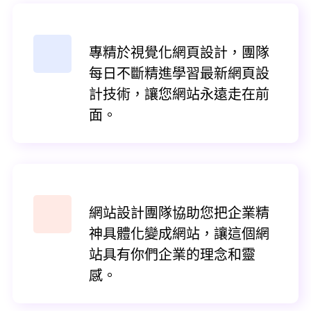
專精於視覺化網頁設計，團隊
每日不斷精進學習最新網頁設
計技術，讓您網站永遠走在前
面。
網站設計團隊協助您把企業精
神具體化變成網站，讓這個網
站具有你們企業的理念和靈
感。