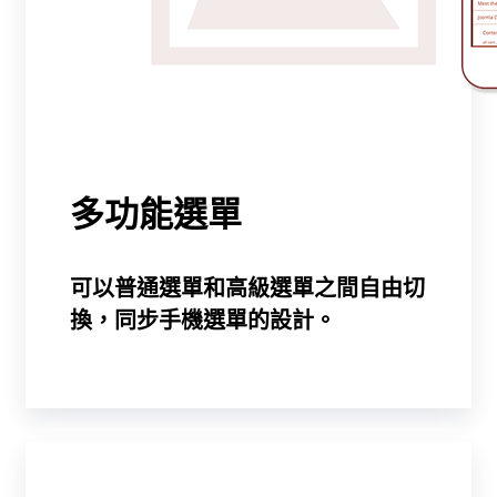
多功能選單
可以普通選單和高級選單之間自由切
換，同步手機選單的設計。