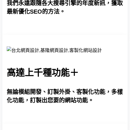
我們永遠跟隨各大搜尋引擎的年度新訊，獲取
最新優化SEO的方法。
高達上千種功能＋
無論模組開發、訂製外掛、客製化功能，多樣
化功能，訂製出您要的網站功能。