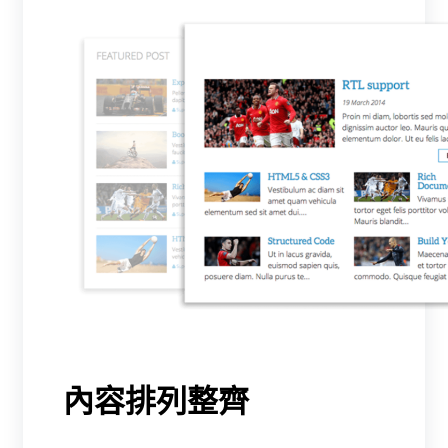
內容排列整齊