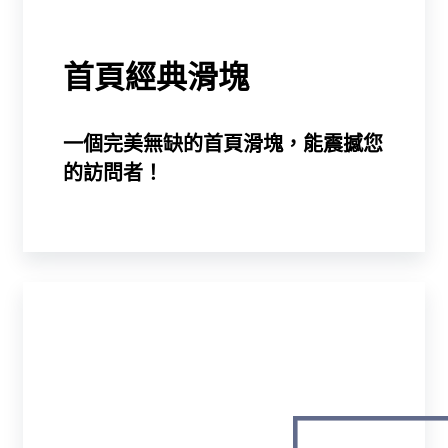
首頁經典滑塊
一個完美無缺的首頁滑塊，能震撼您
的訪問者！