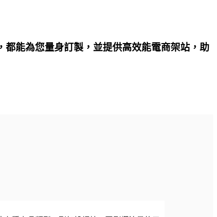
，都能為您量身訂製，並提供高效能電商架站，助