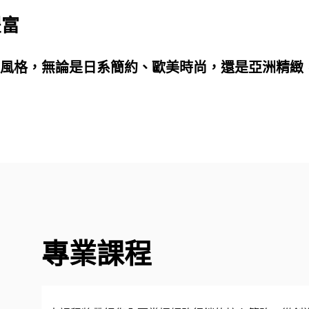
豐富
風格，無論是日系簡約、歐美時尚，還是亞洲精緻
專業課程