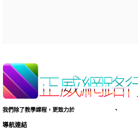
我們除了教學課程，更致力於
客製化網頁設計
、
SEO優
導航連結