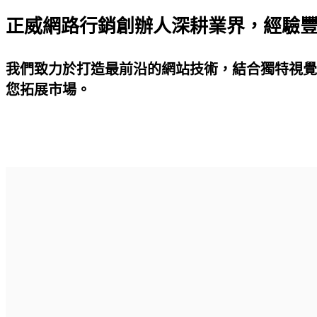
正威網路行銷創辦人深耕業界，經驗
我們致力於打造最前沿的網站技術，結合獨特視覺
您拓展市場。