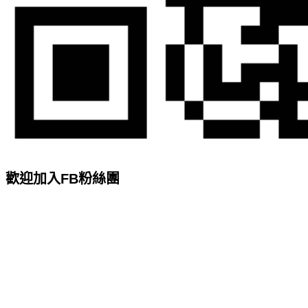
歡迎加入FB粉絲團