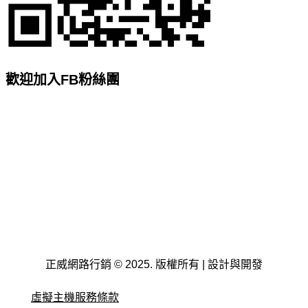
歡迎加入FB粉絲團
正威網路行銷 © 2025. 版權所有 | 設計與開發
虛擬主機服務條款