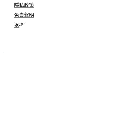
隱私政策
免責聲明
退換貨原則
服務條款