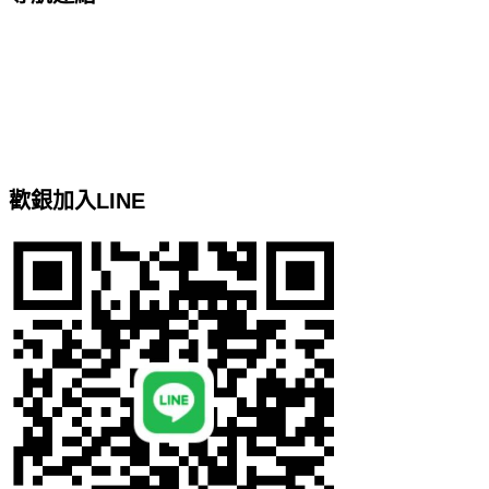
台北客製化網頁設計
基隆網頁設計
google關鍵字廣告服務
Google關鍵字廣告代操
網站地圖
歡銀加入LINE