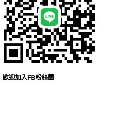
歡迎加入FB粉絲團