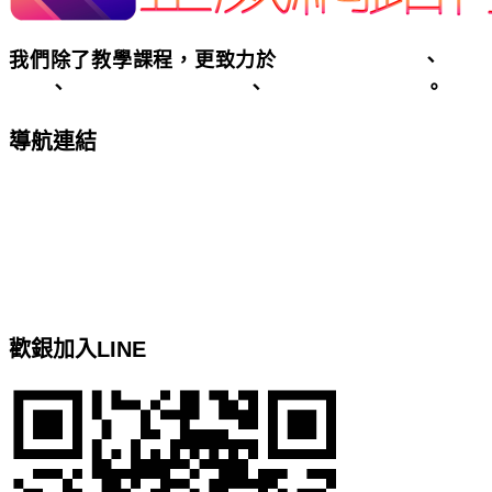
我們除了教學課程，更致力於
客製化網頁設計
、
SEO
優化
、
基隆台北關鍵字廣告
、
基隆台北網頁設計
。
導航連結
台北客製化網頁設計
基隆網頁設計
google關鍵字廣告服務
Google關鍵字廣告代操
網站地圖
歡銀加入LINE