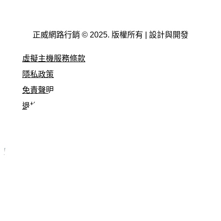
正威網路行銷 © 2025. 版權所有 | 設計與開發
虛擬主機服務條款
隱私政策
免責聲明
退換貨原則
服務條款