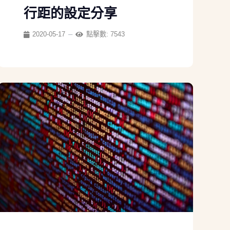
行距的設定分享
2020-05-17
點擊數: 7543