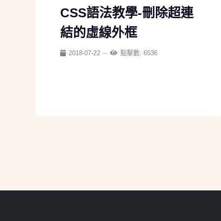
CSS語法教學-刪除超連
結的虛線外框
2018-07-22
點擊數: 6536