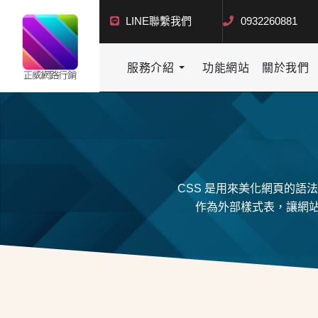
LINE聯繫我們
0932260881
服務介紹
功能網站
關於我們
CSS 是用來美化網頁的語法
作為外部樣式表，讓網站