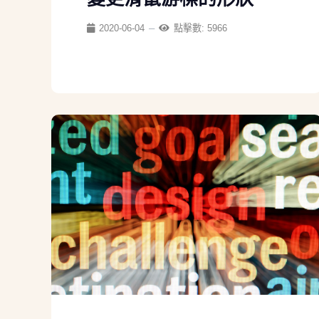
2020-06-04
點擊數: 5966