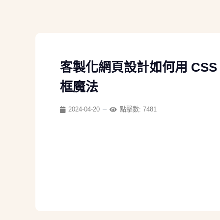
客製化網頁設計如何用 CSS 
框魔法
2024-04-20
點擊數: 7481