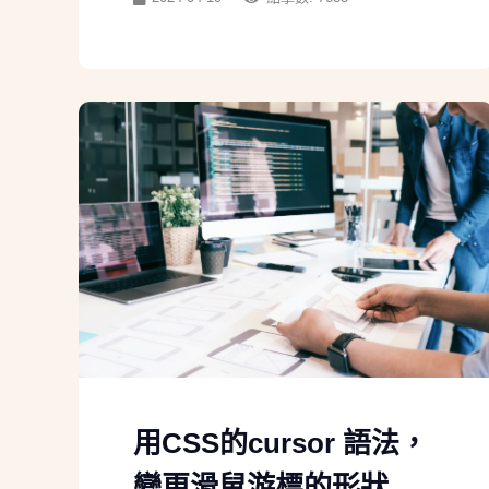
用CSS的cursor 語法，
變更滑鼠游標的形狀