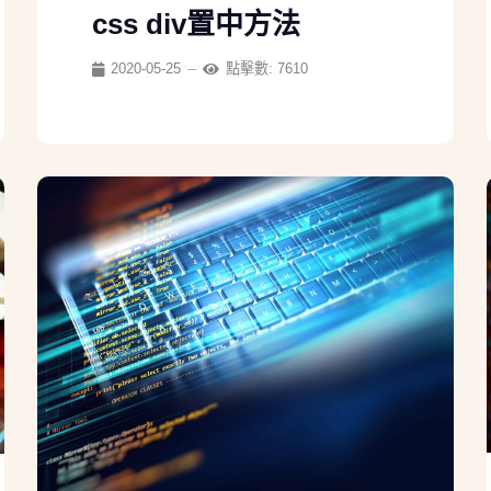
css div置中方法
2020-05-25
點擊數: 7610