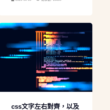
css文字左右對齊，以及