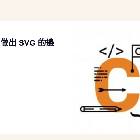
做出 SVG 的邊