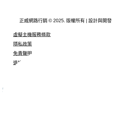
正威網路行銷 © 2025. 版權所有 | 設計與開發
虛擬主機服務條款
隱私政策
免責聲明
退換貨原則
服務條款