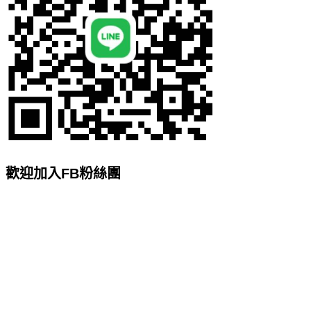
歡迎加入FB粉絲團