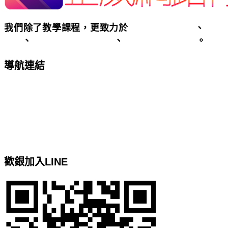
我們除了教學課程，更致力於
客製化網頁設計
、
SEO
優化
、
基隆台北關鍵字廣告
、
基隆台北網頁設計
。
導航連結
台北客製化網頁設計
基隆網頁設計
google關鍵字廣告服務
Google關鍵字廣告代操
網站地圖
歡銀加入LINE