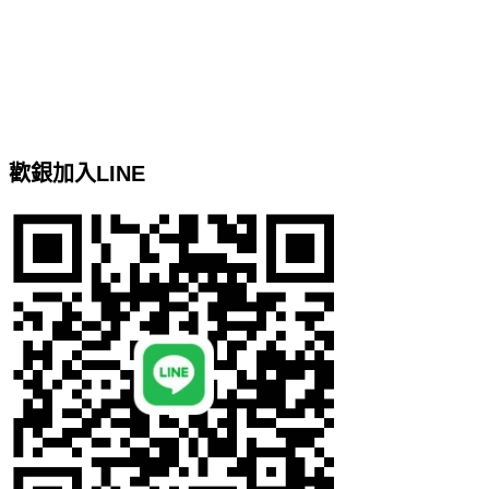
台北客製化網頁設計
基隆網頁設計
google關鍵字廣告服務
Google關鍵字廣告代操
網站地圖
歡銀加入LINE