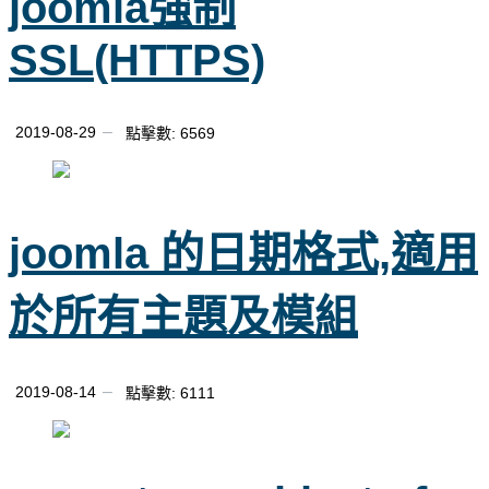
joomla強制
SSL(HTTPS)
2019-08-29
點擊數: 6569
joomla 的日期格式,適用
於所有主題及模組
2019-08-14
點擊數: 6111