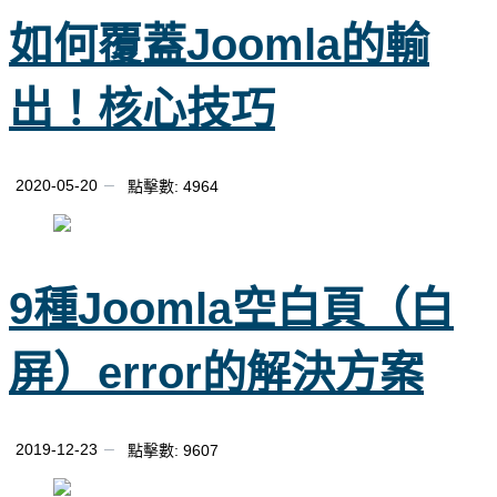
如何覆蓋Joomla的輸
出！核心技巧
2020-05-20
點擊數: 4964
9種Joomla空白頁（白
屏）error的解決方案
2019-12-23
點擊數: 9607