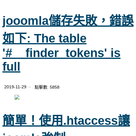
jooomla儲存失敗，錯誤
如下: The table
'#__finder_tokens' is
full
2019-11-29
點擊數: 5858
簡單！使用.htaccess讓