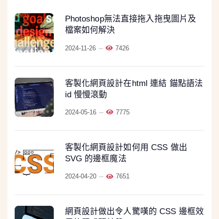
Photoshop無法直接拖入拖曳圖片及
檔案如何解決
2024-11-26
7426
客製化網頁設計在html 連結 錨點語法
id 慢慢滾動
2024-05-16
7775
客製化網頁設計如何用 CSS 做出
SVG 的邊框魔法
2024-04-20
7651
網頁設計做出令人驚嘆的 CSS 邊框效