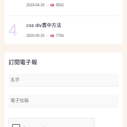
2019-04-25
9542
4
css div置中方法
2020-05-25
7756
訂閱電子報