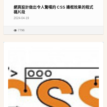
網頁設計做出令人驚嘆的 CSS 邊框效果的程式
碼片段
2024-04-19
7796