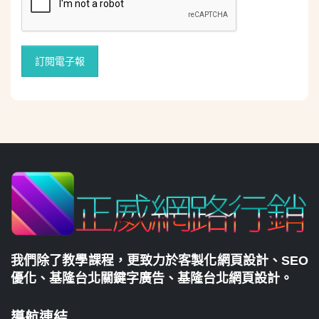
我們除了教學課程，更致力於
客製化網頁設計
、
SEO
優化
、
基隆台北關鍵字廣告
、
基隆台北網頁設計
。
導航連結