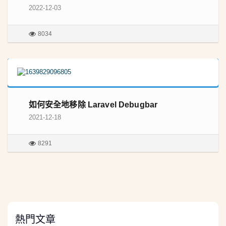
2022-12-03
8034
如何安全地移除 Laravel Debugbar
2021-12-18
8291
熱門文章