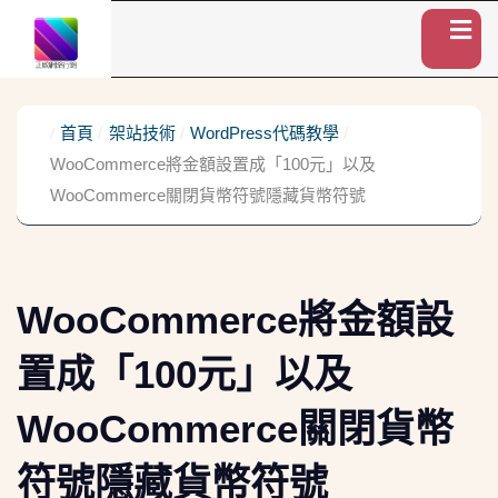
首頁
架站技術
WordPress代碼教學
WooCommerce將金額設置成「100元」以及
WooCommerce關閉貨幣符號隱藏貨幣符號
WooCommerce將金額設
置成「100元」以及
WooCommerce關閉貨幣
符號隱藏貨幣符號