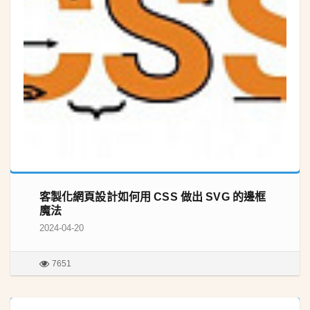
客製化網頁設計如何用 CSS 做出 SVG 的邊框
魔法
2024-04-20
7651