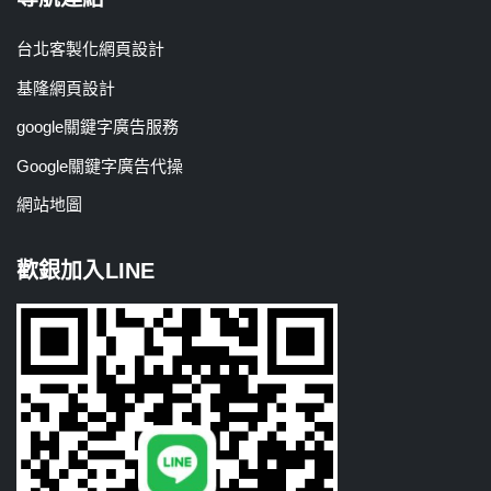
台北客製化網頁設計
基隆網頁設計
google關鍵字廣告服務
Google關鍵字廣告代操
網站地圖
歡銀加入LINE