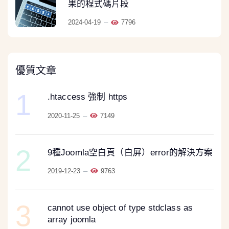
果的程式碼片段
2024-04-19
7796
優質文章
1
.htaccess 強制 https
2020-11-25
7149
2
9種Joomla空白頁（白屏）error的解決方案
2019-12-23
9763
3
cannot use object of type stdclass as
array joomla