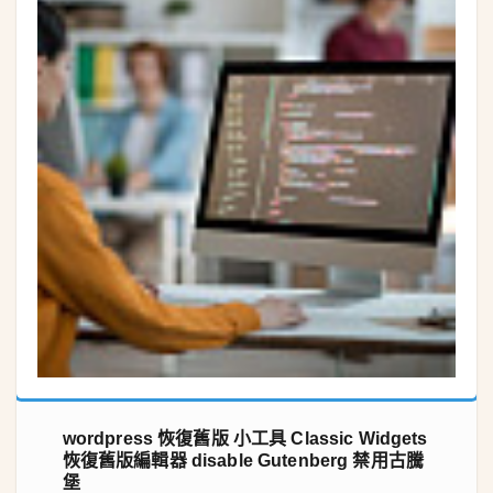
wordpress 恢復舊版 小工具 Classic Widgets
恢復舊版編輯器 disable Gutenberg 禁用古騰
堡