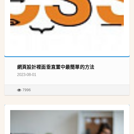
網頁設計裡面垂直置中最簡單的方法
2023-08-01
7996