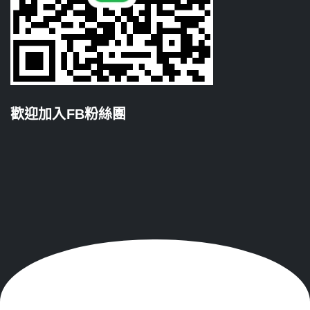
歡迎加入FB粉絲團