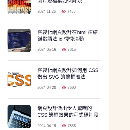
圖片及檔案如何解決
2024-11-26
7453
客製化網頁設計在html 連結
錨點語法 id 慢慢滾動
2024-05-16
7815
客製化網頁設計如何用 CSS
做出 SVG 的邊框魔法
2024-04-20
7690
網頁設計做出令人驚嘆的
CSS 邊框效果的程式碼片段
2024-04-19
7836