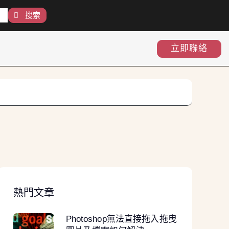
搜索
立即聯絡
熱門文章
Photoshop無法直接拖入拖曳