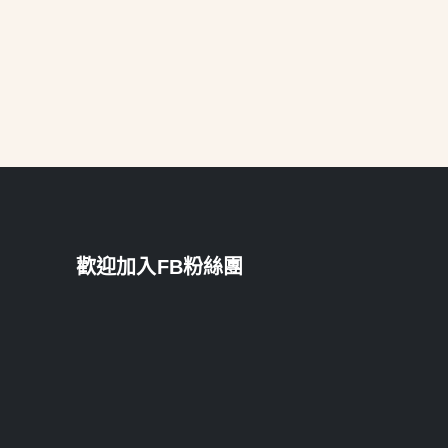
歡迎加入FB粉絲團