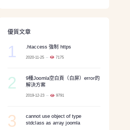
優質文章
1
.htaccess 強制 https
2020-11-25
7175
2
9種Joomla空白頁（白屏）error的
解決方案
2019-12-23
9791
3
cannot use object of type
stdclass as array joomla