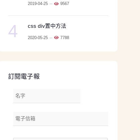
2019-04-25
9567
4
css div置中方法
2020-05-25
7788
訂閱電子報